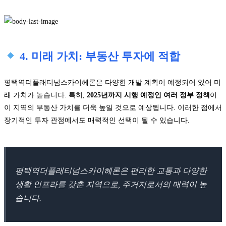
4. 미래 가치: 부동산 투자에 적합
평택역더플래티넘스카이헤론은 다양한 개발 계획이 예정되어 있어 미
래 가치가 높습니다. 특히,
2025년까지 시행 예정인 여러 정부 정책
이
이 지역의 부동산 가치를 더욱 높일 것으로 예상됩니다. 이러한 점에서
장기적인 투자 관점에서도 매력적인 선택이 될 수 있습니다.
평택역더플래티넘스카이헤론은 편리한 교통과 다양한
생활 인프라를 갖춘 지역으로, 주거지로서의 매력이 높
습니다.