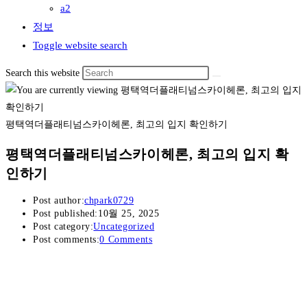
a2
정보
Toggle website search
Search this website
평택역더플래티넘스카이헤론, 최고의 입지 확인하기
평택역더플래티넘스카이헤론, 최고의 입지 확
인하기
Post author:
chpark0729
Post published:
10월 25, 2025
Post category:
Uncategorized
Post comments:
0 Comments