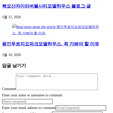
북오산자이리버블시티모델하우스 블로그 글
1월 12, 2026
용인푸르지오파크모델하우스, 꼭 가봐야 할 이유
1월 10, 2026
답글 남기기
Comment
Enter your name or username to comment
Enter your email address to comment