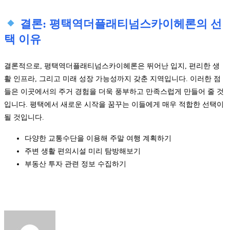
결론: 평택역더플래티넘스카이헤론의 선
택 이유
결론적으로, 평택역더플래티넘스카이헤론은 뛰어난 입지, 편리한 생
활 인프라, 그리고 미래 성장 가능성까지 갖춘 지역입니다. 이러한 점
들은 이곳에서의 주거 경험을 더욱 풍부하고 만족스럽게 만들어 줄 것
입니다. 평택에서 새로운 시작을 꿈꾸는 이들에게 매우 적합한 선택이
될 것입니다.
다양한 교통수단을 이용해 주말 여행 계획하기
주변 생활 편의시설 미리 탐방해보기
부동산 투자 관련 정보 수집하기