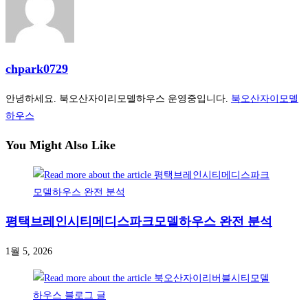
chpark0729
안녕하세요. 북오산자이리모델하우스 운영중입니다.
북오산자이모델
하우스
You Might Also Like
평택브레인시티메디스파크모델하우스 완전 분석
1월 5, 2026