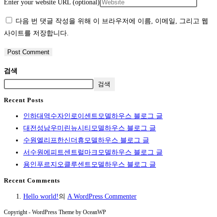
Enter your website URL (optional)
다음 번 댓글 작성을 위해 이 브라우저에 이름, 이메일, 그리고 웹
사이트를 저장합니다.
검색
검색
Recent Posts
인하대역수자인로이센트모델하우스 블로그 글
대전성남우미린뉴시티모델하우스 블로그 글
수원엘리프한신더휴모델하우스 블로그 글
서수원에피트센트럴마크모델하우스 블로그 글
용인푸르지오클루센트모델하우스 블로그 글
Recent Comments
Hello world!
의
A WordPress Commenter
Copyright - WordPress Theme by OceanWP