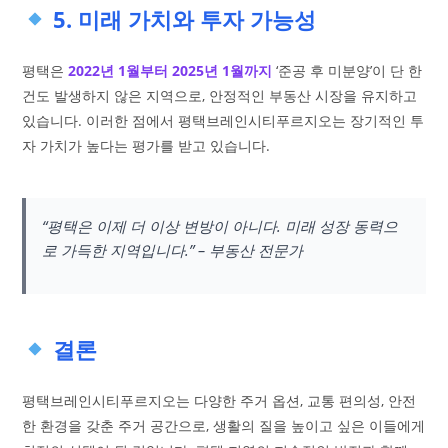
5. 미래 가치와 투자 가능성
평택은
2022년 1월부터 2025년 1월까지
‘준공 후 미분양’이 단 한
건도 발생하지 않은 지역으로, 안정적인 부동산 시장을 유지하고
있습니다. 이러한 점에서 평택브레인시티푸르지오는 장기적인 투
자 가치가 높다는 평가를 받고 있습니다.
“평택은 이제 더 이상 변방이 아니다. 미래 성장 동력으
로 가득한 지역입니다.” – 부동산 전문가
결론
평택브레인시티푸르지오는 다양한 주거 옵션, 교통 편의성, 안전
한 환경을 갖춘 주거 공간으로, 생활의 질을 높이고 싶은 이들에게