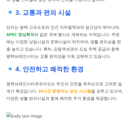
3. 교통과 편의 시설
단지는 평택 고속도로와 인근 지하철역과의 접근성이 뛰어나며,
APEC 정상회의
와 같은 국제 행사도 개최되는 지역입니다. 주변
에는 다양한 상업시설과 문화시설이 위치하여, 생활 편의성을 한
층 높이고 있습니다. 특히, 강동역세권의 도심 주택 공급과 함께
평택브레인시티는 교통 편의성을 더욱 강화하고 있습니다.
4. 안전하고 쾌적한 환경
평택브레인시티푸르지오는 주민의 안전을 최우선으로 고려한 설
계가 특징입니다.
24시간 운영되는 보안 시스템
을 갖추고 있으며,
다양한 생활 편의시설과 함께 쾌적한 주거 환경을 제공합니다.