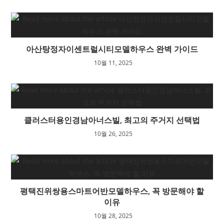
아산탕정자이센트럴시티모델하우스 완벽 가이드
10월 11, 2025
클러스터용인경남아너스빌, 최고의 주거지 선택법
10월 26, 2025
평택진위쌍용스마트어반모델하우스, 꼭 방문해야 할
이유
10월 28, 2025