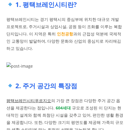
1. 평택브레인시티란?
평택브레인시티는 경기 평택시의 중심부에 위치한 대규모 개발
프로젝트로, 주거시설과 상업시설, 공원 등이 조화를 이루는 복합
단지입니다. 이 지역은 특히
인천공항
과의 근접성 덕분에 국제적
인 교통망이 발달하여, 다양한 문화와 산업의 중심지로 자리매김
하고 있습니다.
2. 주거 공간의 특장점
평택브레인시티푸르지오
의 가장 큰 장점은 다양한 주거 공간 옵
션을 제공한다는 점입니다.
604세대
규모로 조성된 이 단지는 현
대적인 설계와 함께 최첨단 시설을 갖추고 있어, 편안한 생활 환경
을 제공합니다. 또한, 다양한 크기의 평면도를 제공해 가족의 규모
와 생활 스타일에 맞는 최적의 선택을 가능하게 합니다.