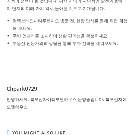
최적의 선택이 될 것입니다. 평택 지역의 지속적인 발전과 함께
이 단지의 미래 가치 역시 높아질 것으로 기대됩니다.
평택브레인시티푸르지오 방문 전, 현장 답사를 통해 직접 체험
해 보세요.
주변 인프라를 조사하여 생활 편의성을 확보하세요.
부동산 전문가와의 상담을 통해 투자 전략을 세워보세요.
Chpark0729
안녕하세요. 북오산자이리모델하우스 운영중입니다.
북오산자이
모델하우스
YOU MIGHT ALSO LIKE