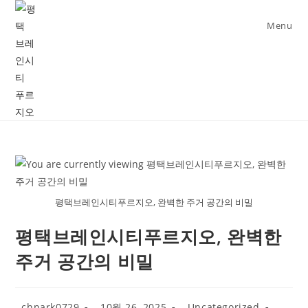
Skip
to
Menu
content
평택브레인시티푸르지오, 완벽한 주거 공간의 비밀
평택브레인시티푸르지오, 완벽한
주거 공간의 비밀
Post
Post
Post
chpark0729
10월 26, 2025
Uncategorized